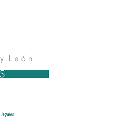
s legales