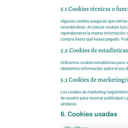
5.1 Cookies técnicas o fun
Algunas cookies aseguran que ciertas 
recordándose. Al colocar cookies funci
repetidamente la misma información cu
compra hasta que hayas pagado. Pode
5.2 Cookies de estadísticas
Utilizamos cookies estadísticas para o
obtenemos información sobre el uso de
5.3 Cookies de marketing
Las cookies de marketing/seguimiento 
de usuario para mostrar publicidad o 
similares.
6. Cookies usadas