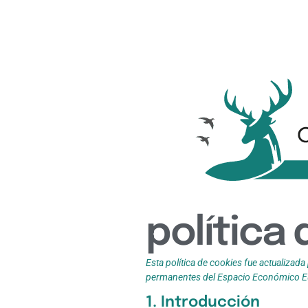
política
Esta política de cookies fue actualizada 
permanentes del Espacio Económico Eu
1. Introducción