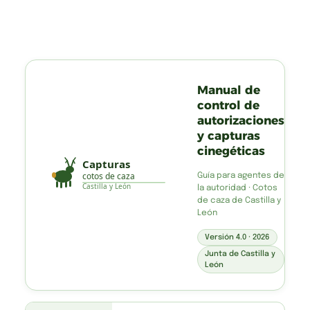
Manual de
control de
autorizaciones
y capturas
cinegéticas
Capturas
cotos de caza
Guía para agentes de
Castilla y León
la autoridad · Cotos
de caza de Castilla y
León
Versión 4.0 · 2026
Junta de Castilla y
León